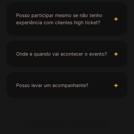
Posso participar mesmo se não tenho
experiência com clientes high ticket?
Onde e quando vai acontecer o evento?
Posso levar um acompanhante?
QUERO FATURAR +1 MILHÃO EM 2025!