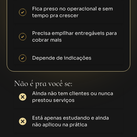
Fica preso no operacional e sem
tempo pra crescer
Precisa empilhar entregáveis para
cobrar mais
Depende de indicações
Não é pra você se:
Ainda não tem clientes ou nunca
prestou serviços
Está apenas estudando e ainda
não aplicou na prática