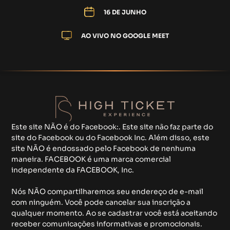
16 DE JUNHO
AO VIVO NO GOOGLE MEET
Este site NÃO é do Facebook:. Este site não faz parte do
site do Facebook ou do Facebook Inc. Além disso, este
site NÃO é endossado pelo Facebook de nenhuma
maneira. FACEBOOK é uma marca comercial
independente da FACEBOOK, Inc.
Nós NÃO compartilharemos seu endereço de e-mail
com ninguém. Você pode cancelar sua inscrição a
qualquer momento. Ao se cadastrar você está aceitando
receber comunicações informativas e promocionais.