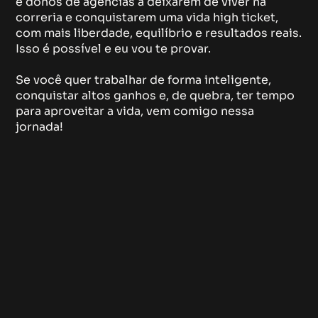
e donos de agências a deixarem de viver na
correria e conquistarem uma vida high ticket,
com mais liberdade, equilíbrio e resultados reais.
Isso é possível e eu vou te provar.
Se você quer trabalhar de forma inteligente,
conquistar altos ganhos e, de quebra, ter tempo
para aproveitar a vida, vem comigo nessa
jornada!