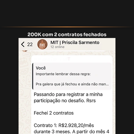
200K com 2 contratos fechados