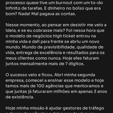
processo quase tive um burnout com um to-do
infinito de tarefas. E dinheiro no bolso que era
bom? Nada! Mal pagava as contas.
Nesse momento, ao pensar em desistir me veio a
ideia, e se eu cobrasse mais? Foi nessa hora que
o modelo de negócios high ticket entrou na
minha vida e dali para frente se abriu um novo
mundo. Mundo de previsibilidade, qualidade de
vida, entrega de excelência e resultados para os
meus clientes como nunca. Hoje eles faturam
juntos mensalmente mais de 7 dígitos.
O sucesso veio e ficou. Abri minha segunda
empresa, comecei a ensinar esse modelo e hoje
temos mais de 100 agências que mentoramos e
que juntas já faturaram milhões em apenas 3 anos
de existência.
Hoje minha missão é ajudar gestores de tráfego