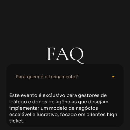
FAQ
Para quem é o treinamento?
Este evento é exclusivo para gestores de
tráfego e donos de agências que desejam
implementar um modelo de negócios
escalável e lucrativo, focado em clientes high
ticket.