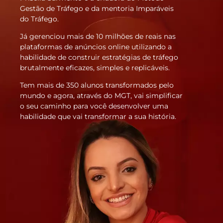
Gestão de Tráfego e da mentoria Imparáveis
do Tráfego.
Já gerenciou mais de 10 milhões de reais nas
plataformas de anúncios online utilizando a
habilidade de construir estratégias de tráfego
brutalmente eficazes, simples e replicáveis.
Tem mais de 350 alunos transformados pelo
mundo e agora, através do MGT, vai simplificar
o seu caminho para você desenvolver uma
habilidade que vai transformar a sua história.