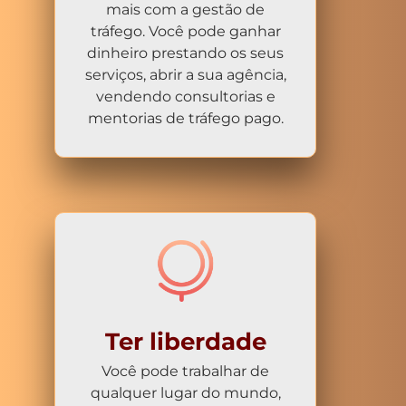
mais com a gestão de
tráfego. Você pode ganhar
dinheiro prestando os seus
serviços, abrir a sua agência,
vendendo consultorias e
mentorias de tráfego pago.
Ter liberdade
Você pode trabalhar de
qualquer lugar do mundo,