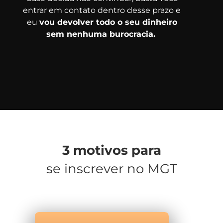
entrar em contato dentro desse prazo e
eu
vou devolver todo o seu dinheiro
sem nenhuma burocracia.
3 motivos para
se inscrever no MGT