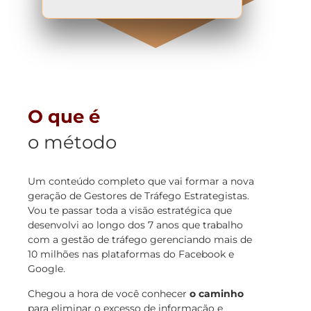
O que
é
o método
Um conteúdo completo que vai formar a nova
geração de Gestores de Tráfego Estrategistas.
Vou te passar toda a visão estratégica que
desenvolvi ao longo dos 7 anos que trabalho
com a gestão de tráfego gerenciando mais de
10 milhões nas plataformas do Facebook e
Google.
Chegou a hora de você conhecer
o caminho
para eliminar o excesso de informação e