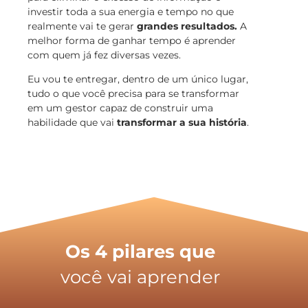
investir toda a sua energia e tempo no que
realmente vai te gerar
grandes resultados.
A
melhor forma de ganhar tempo é aprender
com quem já fez diversas vezes.
Eu vou te entregar, dentro de um único lugar,
tudo o que você precisa para se transformar
em um gestor capaz de construir uma
habilidade que vai
transformar a sua história
.
Os 4 pilares que
você vai aprender