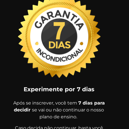
Experimente por 7 dias
Após se inscrever, você tem
7 dias para
decidir
se vai ou não continuar o nosso
plano de ensino.
Caso decida não continuar, basta você