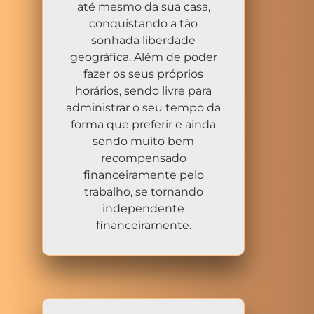
até mesmo da sua casa,
conquistando a tão
sonhada liberdade
geográfica. Além de poder
fazer os seus próprios
horários, sendo livre para
administrar o seu tempo da
forma que preferir e ainda
sendo muito bem
recompensado
financeiramente pelo
trabalho, se tornando
independente
financeiramente.