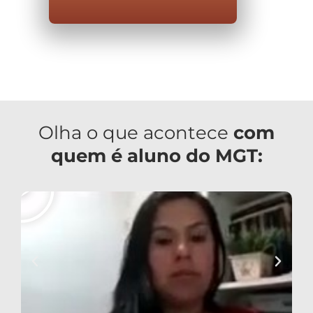
Olha o que acontece
com
quem é aluno do MGT: