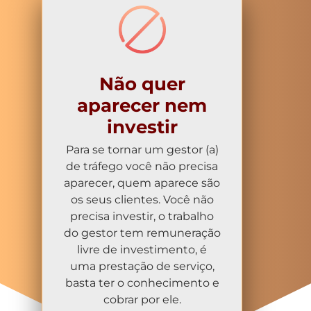
Não quer
aparecer nem
investir
Para se tornar um gestor (a)
de tráfego você não precisa
aparecer, quem aparece são
os seus clientes. Você não
precisa investir, o trabalho
do gestor tem remuneração
livre de investimento, é
uma prestação de serviço,
basta ter o conhecimento e
cobrar por ele.