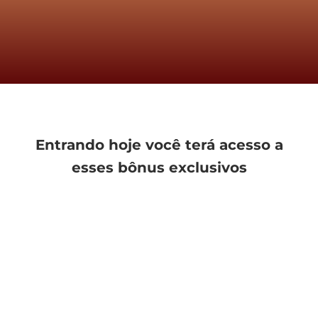
Entrando hoje você terá acesso a
esses bônus exclusivos