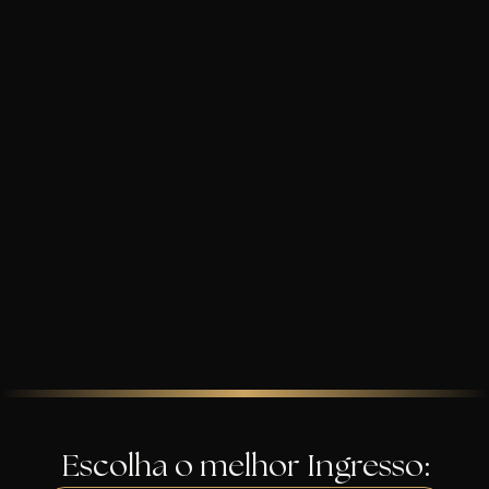
Escolha o melhor Ingresso: