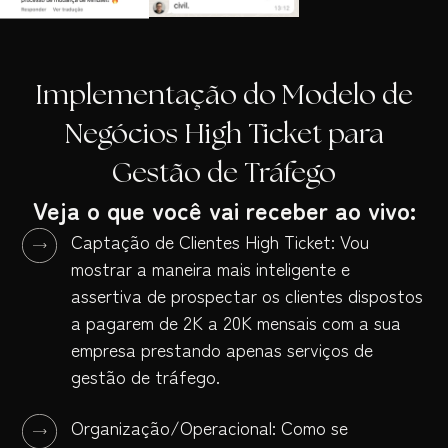
Implementação do Modelo de
Negócios High Ticket para
Gestão de Tráfego
Veja o que você vai receber ao vivo:
Captação de Clientes High Ticket: Vou
mostrar a maneira mais inteligente e
assertiva de prospectar os clientes dispostos
a pagarem de 2K a 20K mensais com a sua
empresa prestando apenas serviços de
gestão de tráfego.
Organização/Operacional: Como se