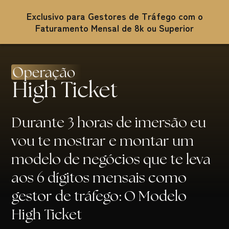
Exclusivo para Gestores de Tráfego com o
Faturamento Mensal de 8k ou Superior
Durante 3 horas de imersão eu
vou te mostrar e montar um
modelo de negócios que te leva
aos 6 dígitos mensais como
gestor de tráfego: O Modelo
High Ticket