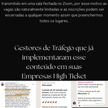
transmitido em uma sala fechada no Zoom, por esse motivo as
vagas são naturalmente limitadas e as inscrições podem ser
encerradas a qualquer momento assim que preenchermos
todos os lugares.
Gestores de Tráfego que já
implementaram esse
conteúdo em suas
Empresas High Ticket