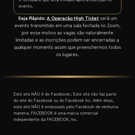
evento.
Seja Rápido:
A Operação High Ticket
será um
evento transmitido em uma sala fechada no Zoom,
por esse motivo as vagas são naturalmente
limitadas e as inscrições podem ser encerradas a
qualquer momento assim que preenchermos todos
os lugares.
Este site NÃO é do Facebook:. Este site não faz parte
do site do Facebook ou do Facebook Inc. Além disso,
este site NÃO é endossado pelo Facebook de nenhuma
maneira. FACEBOOK é uma marca comercial
independente da FACEBOOK, Inc.
Nós NÃO compartilharemos seu endereço de e-mail com