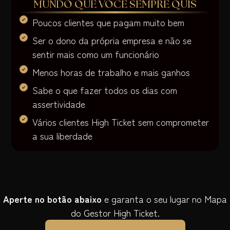
MUNDO QUE VOCÊ SEMPRE QUIS
Poucos clientes que pagam muito bem
Ser o dono da própria empresa e não se
sentir mais como um funcionário
Menos horas de trabalho e mais ganhos
Sabe o que fazer todos os dias com
assertividade
Vários clientes High Ticket sem comprometer
a sua liberdade
Aperte no botão abaixo
e garanta o seu lugar no Mapa
do Gestor High Ticket.