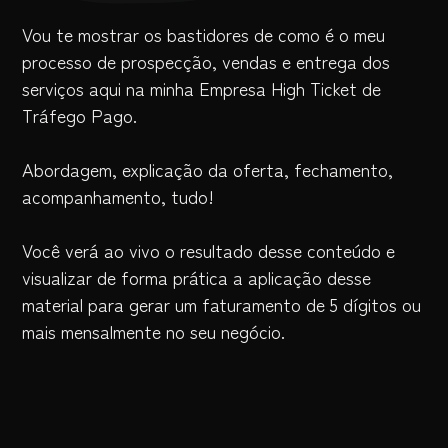
Vou te mostrar os bastidores de como é o meu
processo de prospecção, vendas e entrega dos
serviços aqui na minha Empresa High Ticket de
Tráfego Pago.
Abordagem, explicação da oferta, fechamento,
acompanhamento, tudo!
Você verá ao vivo o resultado desse conteúdo e
visualizar de forma prática a aplicação desse
material para gerar um faturamento de 5 dígitos ou
mais mensalmente no seu negócio.