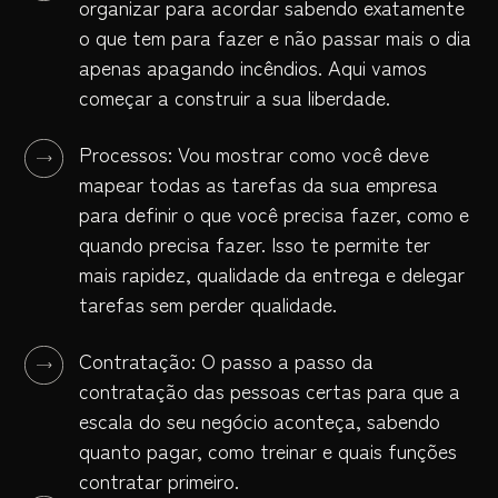
organizar para acordar sabendo exatamente
o que tem para fazer e não passar mais o dia
apenas apagando incêndios. Aqui vamos
começar a construir a sua liberdade.
Processos: Vou mostrar como você deve
mapear todas as tarefas da sua empresa
para definir o que você precisa fazer, como e
quando precisa fazer. Isso te permite ter
mais rapidez, qualidade da entrega e delegar
tarefas sem perder qualidade.
Contratação: O passo a passo da
contratação das pessoas certas para que a
escala do seu negócio aconteça, sabendo
quanto pagar, como treinar e quais funções
contratar primeiro.