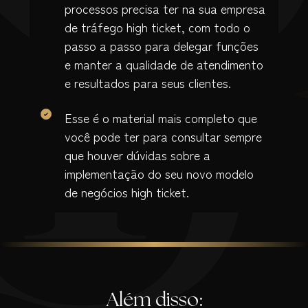
processos precisa ter na sua empresa
de tráfego high ticket, com todo o
passo a passo para delegar funções
e manter a qualidade de atendimento
e resultados para seus clientes.
Esse é o material mais completo que
você pode ter para consultar sempre
que houver dúvidas sobre a
implementação do seu novo modelo
de negócios high ticket.
Além disso: