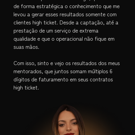
de forma estratégica o conhecimento que me
levou a gerar esses resultados somente com
clientes high ticket. Desde a captação, até a
prestação de um serviço de extrema
qualidade e que o operacional não fique em
suas mãos.
Com isso, sinto e vejo os resultados dos meus
mentorados, que juntos somam múltiplos 6
dígitos de faturamento em seus contratos
high ticket.