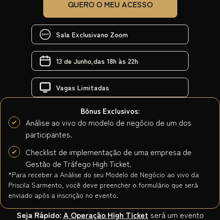
QUERO O MEU ACESSO
Sala Exclusiva
no Zoom
13 de Junho,
das 18h às 22h
Vagas
Limitadas
Bônus Exclusivos:
Análise ao vivo do modelo de negócio de um dos
participantes.
Checklist de implementação de uma empresa de
Gestão de Tráfego High Ticket.
*Para receber a Análise do seu Modelo de Negócio ao vivo da
Priscila Sarmento, você deve preencher o formulário que será
enviado após a inscrição no evento.
Seja Rápido:
A Operação High Ticket
será um evento