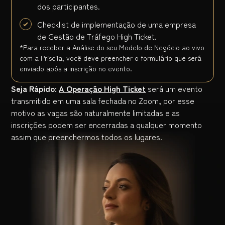
dos participantes.
Checklist de implementação de uma empresa
de Gestão de Tráfego High Ticket.
*Para receber a Análise do seu Modelo de Negócio ao vivo
com a Priscila, você deve preencher o formulário que será
enviado após a inscrição no evento.
Seja Rápido:
A Operação High Ticket
será um evento
transmitido em uma sala fechada no Zoom, por esse
motivo as vagas são naturalmente limitadas e as
inscrições podem ser encerradas a qualquer momento
assim que preenchermos todos os lugares.