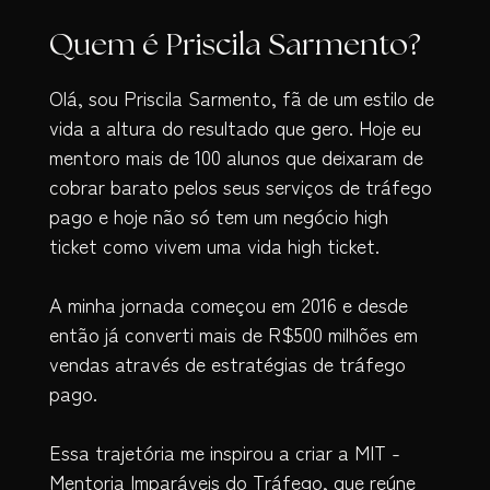
Quem é Priscila Sarmento?
Olá, sou Priscila Sarmento, fã de um estilo de
vida a altura do resultado que gero. Hoje eu
mentoro mais de 100 alunos que deixaram de
cobrar barato pelos seus serviços de tráfego
pago e hoje não só tem um negócio high
ticket como vivem uma vida high ticket.
A minha jornada começou em 2016 e desde
então já converti mais de R$500 milhões em
vendas através de estratégias de tráfego
pago.
Essa trajetória me inspirou a criar a MIT -
Mentoria Imparáveis do Tráfego, que reúne