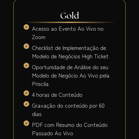
Gold
Acesso ao Evento Ao Vivo no
Zoom
Checklist de Implementação de
Modelo de Negócios High Ticket
Oportunidade de Análise do seu
Modelo de Negócio Ao Vivo pela
Priscila
4 horas de Conteúdo
Gravação do conteúdo por 60
dias
PDF com Resumo do Conteúdo
Passado Ao Vivo