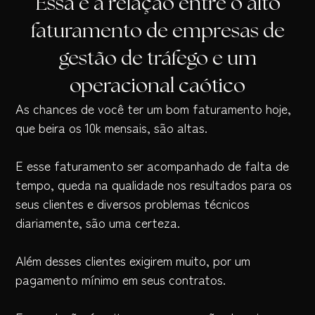
Essa é a relação entre o alto
faturamento de empresas de
gestão de tráfego e um
operacional caótico
As chances de você ter um bom faturamento hoje,
que beira os 10k mensais, são altas.
E esse faturamento ser acompanhado de falta de
tempo, queda na qualidade nos resultados para os
seus clientes e diversos problemas técnicos
diariamente, são uma certeza.
Além desses clientes exigirem muito, por um
pagamento mínimo em seus contratos.