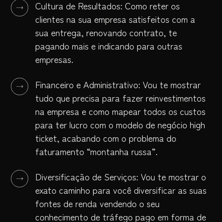
Cultura de Resultados: Como reter os
clientes na sua empresa satisfeitos com a
sua entrega, renovando contrato, te
pagando mais e indicando para outras
empresas.
Financeiro e Administrativo: Vou te mostrar
tudo que precisa para fazer reinvestimentos
na empresa e como mapear todos os custos
para ter lucro com o modelo de negócio high
ticket, acabando com o problema do
faturamento “montanha russa”.
Diversificação de Serviços: Vou te mostrar o
exato caminho para você diversificar as suas
fontes de renda vendendo o seu
conhecimento de tráfego pago em forma de