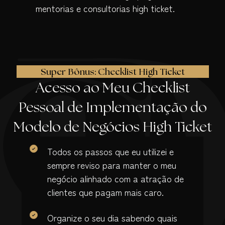
mentorias e consultorias high ticket.
Super Bônus: Checklist High Ticket
Acesso ao Meu Checklist
Pessoal de Implementação do
Modelo de Negócios High Ticket
Todos os passos que eu utilizei e
sempre reviso para manter o meu
negócio alinhado com a atração de
clientes que pagam mais caro.
Organize o seu dia sabendo quais