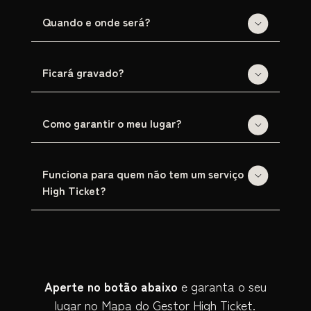
Quando e onde será?
Ficará gravado?
Como garantir o meu lugar?
Funciona para quem não tem um serviço
High Ticket?
Aperte no botão abaixo
e garanta o seu
lugar no Mapa do Gestor High Ticket.