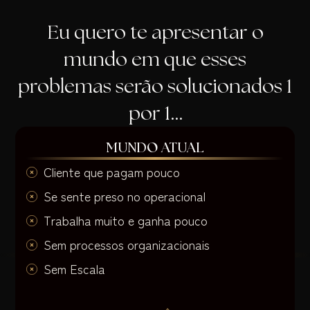
Eu quero te apresentar o
mundo em que esses
problemas serão solucionados 1
por 1…
MUNDO ATUAL
Cliente que pagam pouco
Se sente preso no operacional
Trabalha muito e ganha pouco
Sem processos organizacionais
Sem Escala