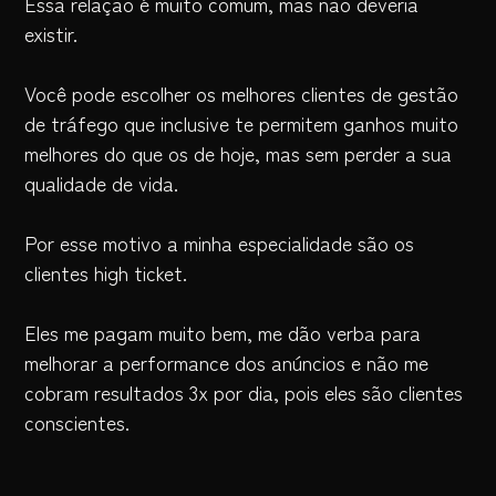
Essa relação é muito comum, mas não deveria
existir.
Você pode escolher os melhores clientes de gestão
de tráfego que inclusive te permitem ganhos muito
melhores do que os de hoje, mas sem perder a sua
qualidade de vida.
Por esse motivo a minha especialidade são os
clientes high ticket.
Eles me pagam muito bem, me dão verba para
melhorar a performance dos anúncios e não me
cobram resultados 3x por dia, pois eles são clientes
conscientes.