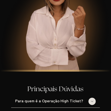
Principais Dúvidas
Para quem é a Operação High Ticket?